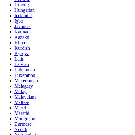
Hmong
Hungarian
Icelandic
Igbo
Javanese
Kannada
Kazakh
Khmer
Kurdish
Kyrgyz
Latin
Latvian
Lithuanian
Luxembou..
Macedonian
Malagasy
Malay
Malayalam
Maltese
Maori
Marathi
Mongolian
Burmese
Nepali
Norwegian