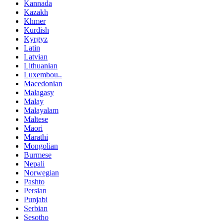
Kannada
Kazakh
Khmer
Kurdish
Kyrgyz
Latin
Latvian
Lithuanian
Luxembou..
Macedonian
Malagasy
Malay
Malayalam
Maltese
Maori
Marathi
Mongolian
Burmese
Nepali
Norwegian
Pashto
Persian
Punjabi
Serbian
Sesotho